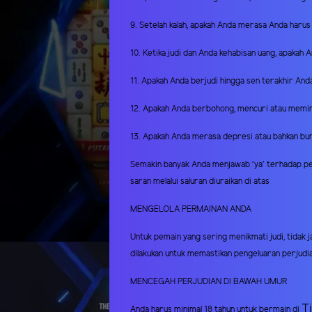
9. Setelah kalah, apakah Anda merasa Anda har
10. Ketika judi dan Anda kehabisan uang, apakah 
11. Apakah Anda berjudi hingga sen terakhir Anda
12. Apakah Anda berbohong, mencuri atau memin
13. Apakah Anda merasa depresi atau bahkan bun
Semakin banyak Anda menjawab 'ya' terhadap per
saran melalui saluran diuraikan di atas
MENGELOLA PERMAINAN ANDA
Untuk pemain yang sering menikmati judi, tida
dilakukan untuk memastikan pengeluaran perjudia
MENCEGAH PERJUDIAN DI BAWAH UMUR
Ti
Anda harus minimal 18 tahun untuk bermain di