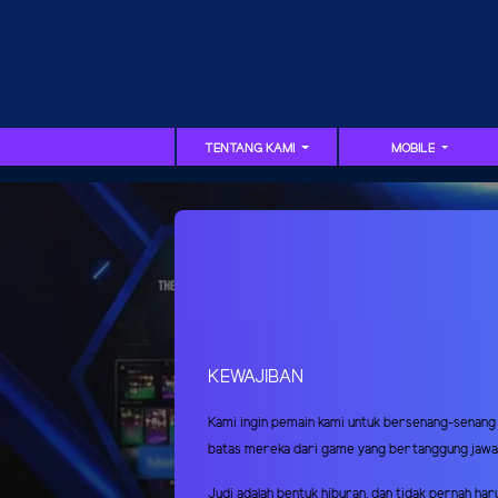
TENTANG KAMI
MOBILE
KEWAJIBAN
Kami ingin pemain kami untuk bersenang-senang
batas mereka dari game yang bertanggung jawa
Judi adalah bentuk hiburan, dan tidak pernah h