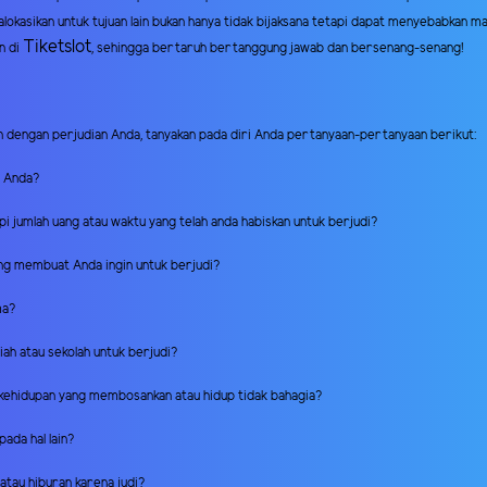
okasikan untuk tujuan lain bukan hanya tidak bijaksana tetapi dapat menyebabkan mas
Tiketslot
n di
, sehingga bertaruh bertanggung jawab dan bersenang-senang!
 dengan perjudian Anda, tanyakan pada diri Anda pertanyaan-pertanyaan berikut:
n Anda?
 jumlah uang atau waktu yang telah anda habiskan untuk berjudi?
ng membuat Anda ingin untuk berjudi?
ma?
liah atau sekolah untuk berjudi?
i kehidupan yang membosankan atau hidup tidak bahagia?
ada hal lain?
atau hiburan karena judi?